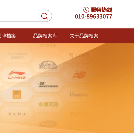
品牌档案
品牌档案库
关于品牌档案