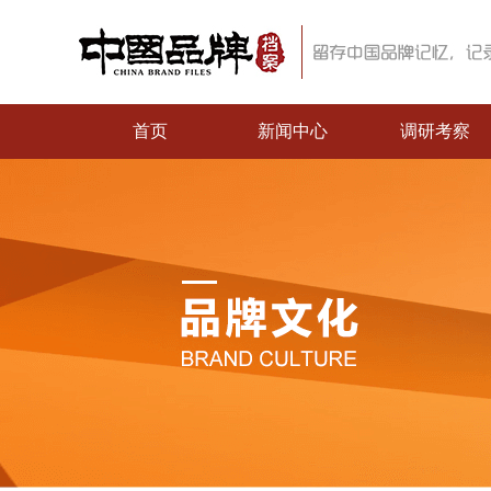
首页
新闻中心
调研考察