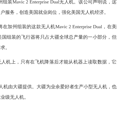
vic 2 Enterprise Dual无人机。该公司声明说，
客户服务，创造美国就业岗位，强化美国无人机经济。
装的这款无人机Mavic 2 Enterprise Dual，在
美国组装的飞行器将只占大疆全球总产量的一小部分，但
要求。
无人机上，只有在飞机降落后才能从机器上读取数据，它
无人机由大疆提供。大疆为业余爱好者生产小型无人机，也
工业级无人机。