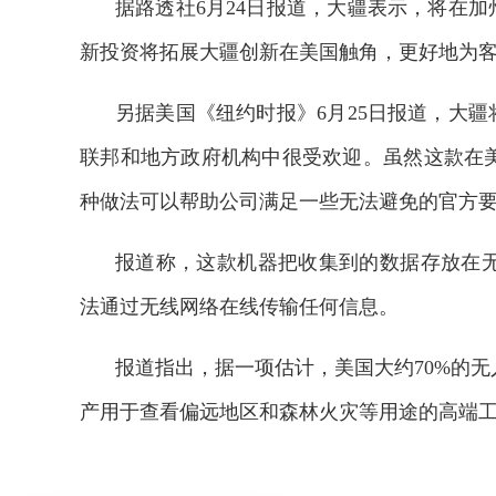
据路透社6月24日报道，大疆表示，将在加州组装Ma
新投资将拓展大疆创新在美国触角，更好地为
另据美国《纽约时报》6月25日报道，大疆将在加州组
联邦和地方政府机构中很受欢迎。虽然这款在
种做法可以帮助公司满足一些无法避免的官方
报道称，这款机器把收集到的数据存放在
法通过无线网络在线传输任何信息。
报道指出，据一项估计，美国大约70%的
产用于查看偏远地区和森林火灾等用途的高端