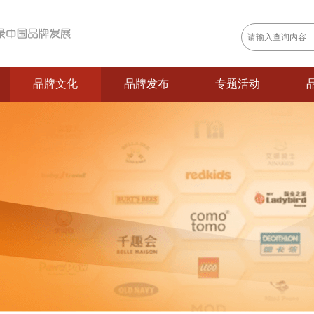
品牌文化
品牌发布
专题活动