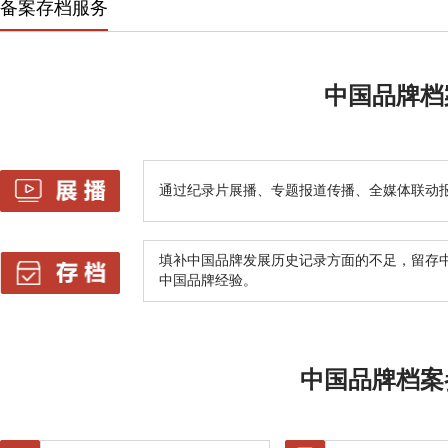
备案存档服务
中国品牌档
通过纪录片展播、专题报道传播、全媒体联动
填补中国品牌发展历史记录方面的不足，留存
中国品牌经验。
中国品牌档案