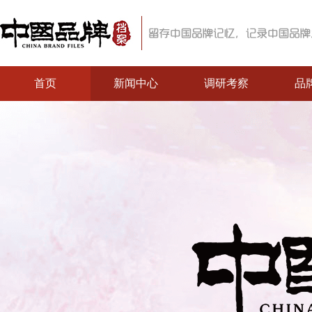
首页
新闻中心
调研考察
品