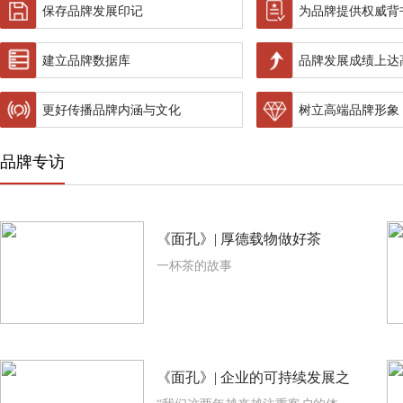
保存品牌发展印记
为品牌提供权威背
建立品牌数据库
品牌发展成绩上达
更好传播品牌内涵与文化
树立高端品牌形象
品牌专访
《面孔》| 厚德载物做好茶
一杯茶的故事
《面孔》| 企业的可持续发展之