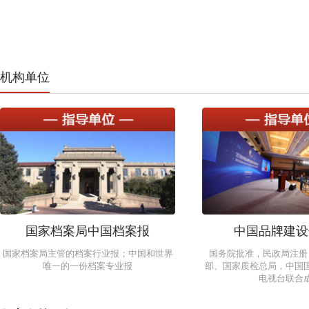
机构单位
国家档案局中国档案报
中国品牌建设
国家档案局主管的档案行业报；中国和世界
国务院批准，民政局注册
唯一的一份档案专业报
部、国家质检总局，中国
电视台联合