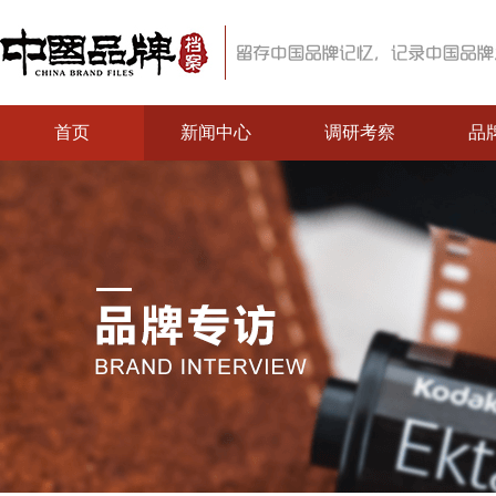
首页
新闻中心
调研考察
品