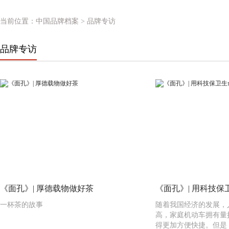
当前位置：
中国品牌档案
> 品牌专访
品牌专访
《面孔》| 厚德载物做好茶
《面孔》| 用科技保
一杯茶的故事
随着我国经济的发展，
高，家庭机动车拥有量
得更加方便快捷。但是