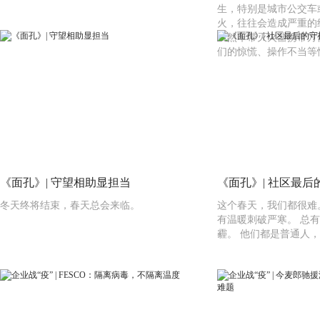
生，特别是城市公交车
火，往往会造成严重的
虽然车带灭火器携带方
们的惊慌、操作不当等
《面孔》| 守望相助显担当
《面孔》| 社区最后
冬天终将结束，春天总会来临。
这个春天，我们都很难
有温暖刺破严寒。 总
霾。 他们都是普通人