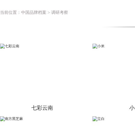
当前位置：
中国品牌档案
> 调研考察
七彩云南
小