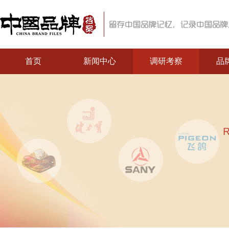
首页
新闻中心
调研考察
品