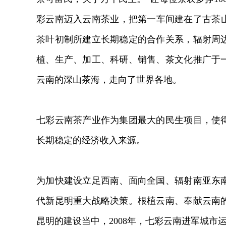
彩云南迈入云南茶业，把第一车间建在了古茶山，
茶叶初制所建立长期稳定的合作关系，辐射周
植、生产、加工、科研、销售、茶文化推广于
云南的深山茶海，走向了世界各地。
七彩云南茶产业作为集团最大的民生项目，使得
长期稳定的经济收入来源。
为加快建设立足西南、面向全国、辐射南亚东
代新昆明重大战略决策。根植云南、奉献云南
昆明的建设当中，2008年，七彩云南进军城市