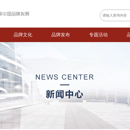
品牌文化
品牌发布
专题活动