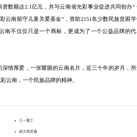
资数额达2.1亿元，并与云南省光彩事业促进共同创办“ 
七彩云南留守儿童关爱基金”，资助2151名少数民族贫困学
云南不仅仅只是一个商标，更成为了一个公益品牌的代
的深情厚爱，一张耀眼的云南名片，近三十年的岁月，所
七彩云南，一个民族品牌的精神。
三一重工
南方黑芝麻