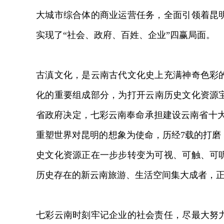
大城市综合体的商业运营任务，全面引领着昆
实现了“社会、政府、百姓、企业”四赢局面。
古滇文化，是云南古代文化史上充满神奇色彩
化的重要组成部分，为打开云南历史文化资源宝
省政府决定，七彩云南奉命承担建设云南省十大
重塑世界对昆明的想象为使命，历经7载的打磨
史文化资源正在一步步转变为可视、可触、可
历史存在的新云南旅游、生活空间集大成者，
七彩云南时刻牢记企业的社会责任，尽最大努