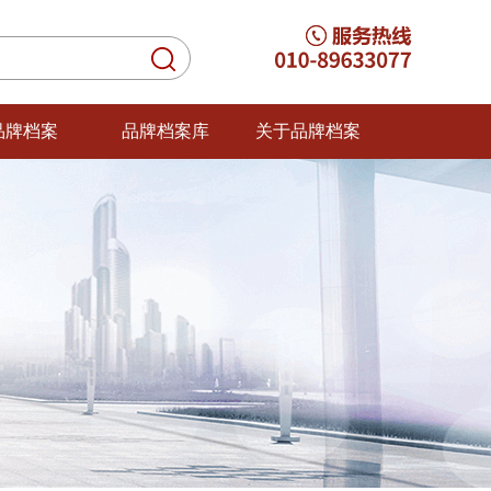
品牌档案
品牌档案库
关于品牌档案