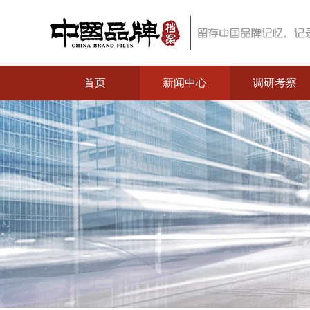
首页
新闻中心
调研考察