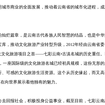
明城市商业的全面发展，推动着云南省的城市化进程，成
的灿烂篇章，是云南古代各族人民智慧的结晶，也是中华
库，推动文化旅游产业转型升级，2012年经由云南省委
文化旅游项目之首——七彩云南•古滇名城的历史重任。
，一座国际级的文化旅游名城已经初具规模，这份无形的
听、可感的文化旅游生活资源。这个从历史缘起，而又高
正在向世界展示着他独有的魅力。
力去回报社会，积极投身公益事业，截至目前，七彩云南