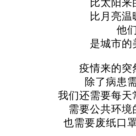
比太阳来
比月亮温
他
是城市的
疫情来的突
除了病患
我们还需要每天
需要公共环境
也需要废纸口