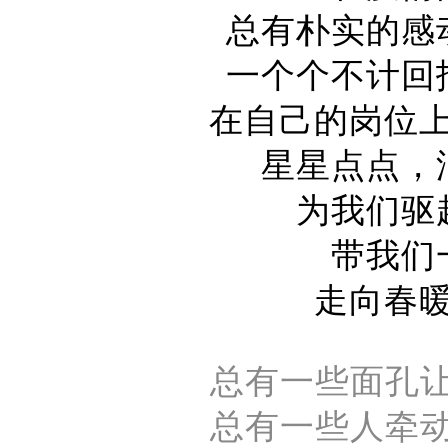
总有朴实的感
一个个不计回
在自己的岗位
星星点点，
为我们驱
带我们
走向春
总有一些面孔
总有一些人牵