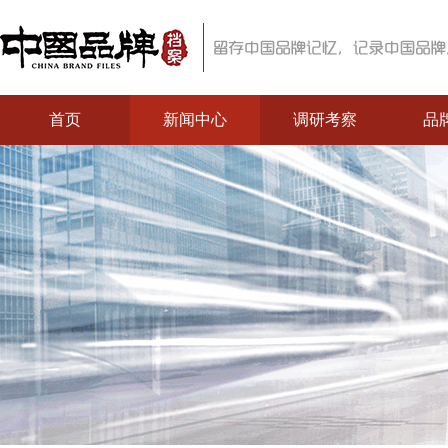
首页
新闻中心
调研考察
品