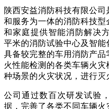
陕西安益消防科技有限公司
和服务为一体的消防科技型
和家庭提供智能消防解决方
平米的消防试验中心及智能
具备较完整的车用消防产品
火性能检测的各类车辆火灾
种场景的火灾状况，进行灭
公司通过数百次研发试验
据，完善了各类不同车辆火