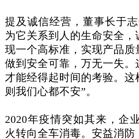
提及诚信经营，董事长于志
为它关系到人的生命安全，
现一个高标准，实现产品质
做到安全可靠，万无一失。
才能经得起时间的考验。这
则我们心都不安”。
2020年疫情突如其来，
火转向全车消毒。安益消防