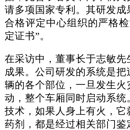
请多项国家专利。其研发成
合格评定中心组织的严格检
定证书”。
在采访中，董事长于志敏先
成果。公司研发的系统是把
辆的各个部位，一旦发生火
动，整个车厢同时启动系统
技术，如果人身上有火，它
药剂，都是经过相关部门鉴