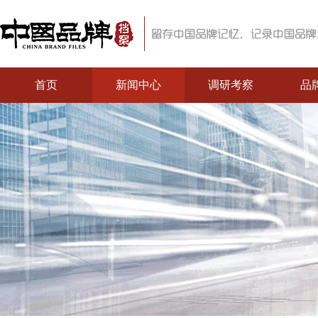
首页
新闻中心
调研考察
品