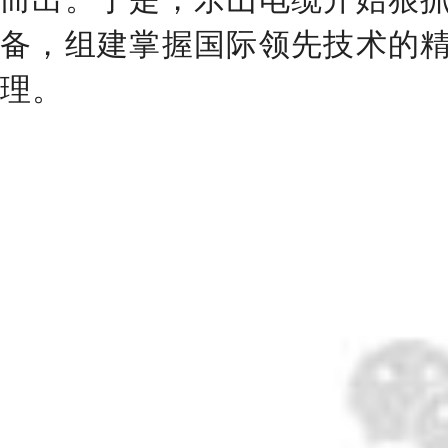
备，组建掌握国际领先技术的
理。