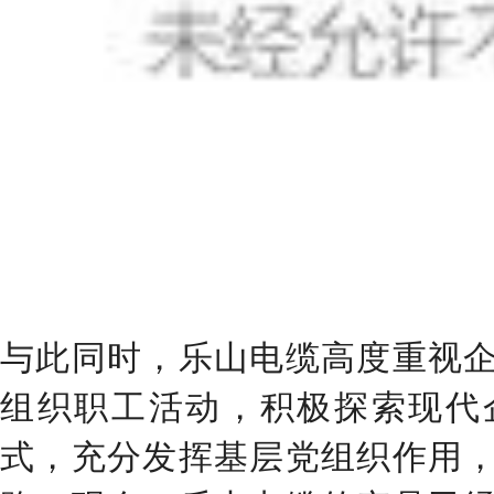
与此同时，乐山电缆高度重视
组织职工活动，积极探索现代
式，充分发挥基层党组织作用