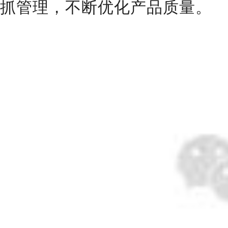
抓管理，不断优化产品质量。