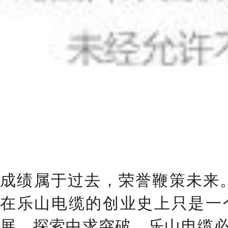
成绩属于过去，荣誉鞭策未来
在乐山电缆的创业史上只是一
展、探索中求突破，乐山电缆