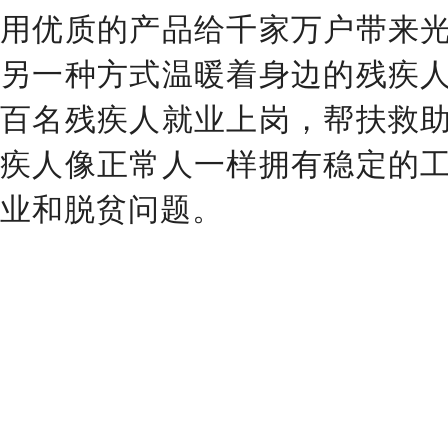
用优质的产品给千家万户带来
另一种方式温暖着身边的残疾
百名残疾人就业上岗，帮扶救
疾人像正常人一样拥有稳定的
业和脱贫问题。