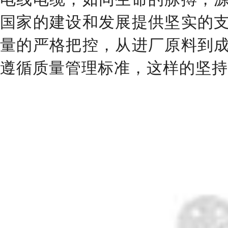
国家的建设和发展提供坚实的
量的严格把控，从进厂原料到
遵循质量管理标准，这样的坚持