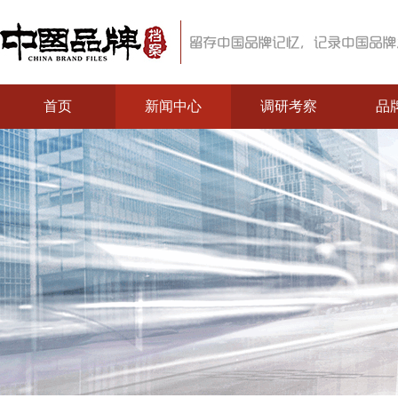
首页
新闻中心
调研考察
品