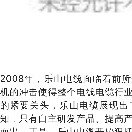
2008年，乐山电缆面临着前
机的冲击使得整个电线电缆行
的紧要关头，乐山电缆展现出
知，只有自主研发产品、提高
而出。于是，乐山电缆开始狠