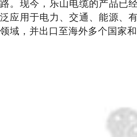
路。现今，乐山电缆的产品已
泛应用于电力、交通、能源、
领域，并出口至海外多个国家和