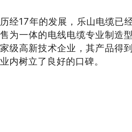
历经17年的发展，乐山电缆已
售为一体的电线电缆专业制造
家级高新技术企业，其产品得
业内树立了良好的口碑。