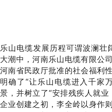
乐山电缆发展历程可谓波澜壮阔
大潮中，河南乐山电缆有限公
河南省民政厅批准的社会福利
明确了“让乐山电缆进入千家
景，并树立了“安排残疾人就业
企业创建之初，李全岭以身作