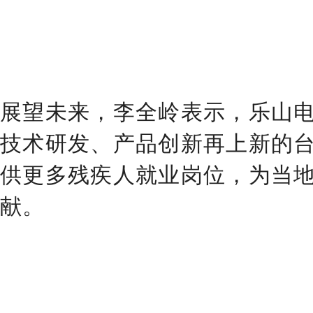
展望未来，李全岭表示，乐山
技术研发、产品创新再上新的
供更多残疾人就业岗位，为当
献。