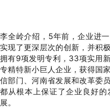
李全岭介绍，5年前，企业进
实现了更深层次的创新，并积
拥有9项发明专利，33项实用
专精特新小巨人企业，获得国
信部门、河南省发展和改革委
都从根本上保证了企业良好的
展。