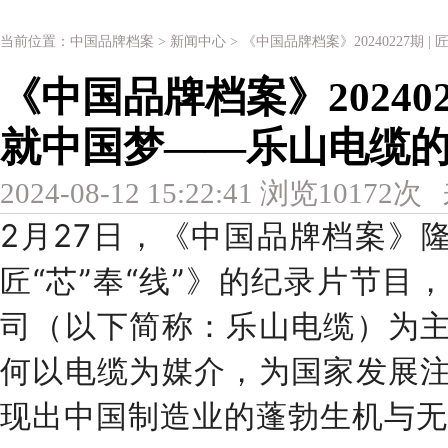
当前位置：
中国品牌档案
>
新闻中心
> 《中国品牌档案》20240227期
《中国品牌档案》2024022
就中国梦——乐山电缆
2024-08-12 15:22:41 浏览10172
2月27日，《中国品牌档案》
匠“芯”奉“线”》的纪录片节
司（以下简称：乐山电缆）为
何以电缆为媒介，为国家发展
现出中国制造业的蓬勃生机与无