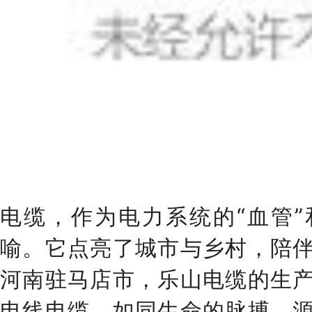
电缆，作为电力系统的“血管”
喻。它点亮了城市与乡村，陪
河南驻马店市，乐山电缆的生
电线电缆，如同生命的脉搏，