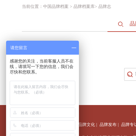
当前位置：
中国品牌档案
> 品牌档案库> 品牌志
品
请您留言
感谢您的关注，当前客服人员不在
线，请填写一下您的信息，我们会
尽快和您联系。
首页
|
新闻中心
|
调研考察
|
品牌文化
|
品牌发布
|
品牌专