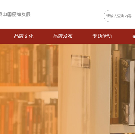
品牌文化
品牌发布
专题活动