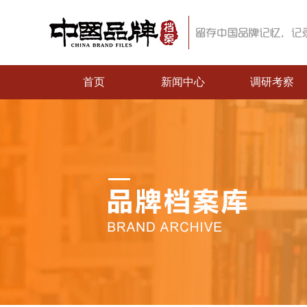
首页
新闻中心
调研考察