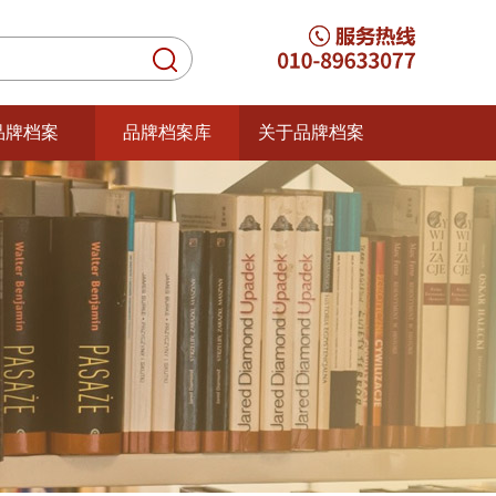
品牌档案
品牌档案库
关于品牌档案